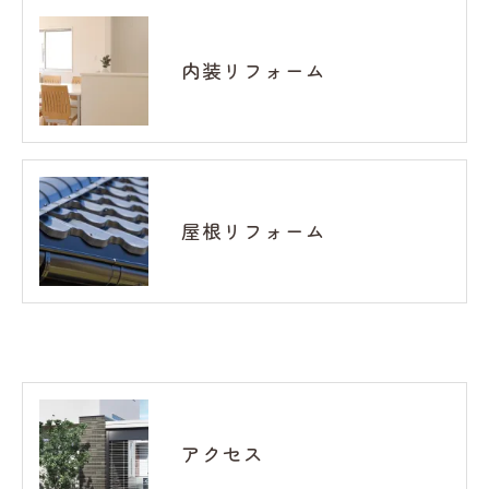
内装リフォーム
屋根リフォーム
アクセス