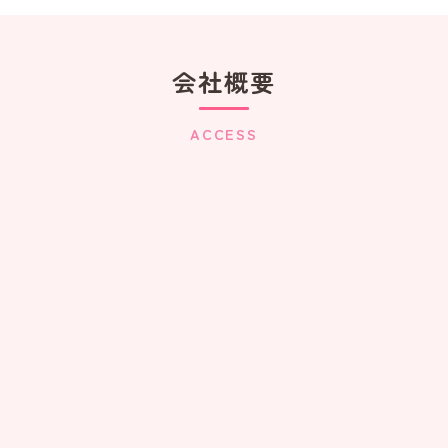
会社概要
ACCESS