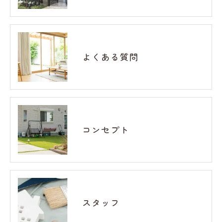
よくある質問
コンセプト
スタッフ