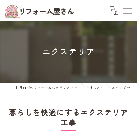
エクステリア
廿日市市のリフォームならリフォーム屋さん
当社の特徴
エクステリア
暮らしを快適にするエクステリア
工事