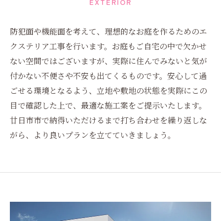
EXTERIOR
防犯面や機能面を考えて、理想的なお庭を作るためのエ
クステリア工事を行います。お庭もご自宅の中で欠かせ
ない空間ではございますが、実際に住んでみないと気が
付かない不便さや不安も出てくるものです。安心して過
ごせる環境となるよう、立地や敷地の状態を実際にこの
目で確認した上で、最適な施工案をご提示いたします。
廿日市市で納得いただけるまで打ち合わせを繰り返しな
がら、より良いプランを立てていきましょう。