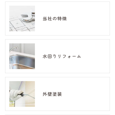
当社の特徴
水回りリフォーム
外壁塗装