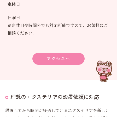
定休日
日曜日
※定休日や時間外でも対応可能ですので、お気軽にご
相談ください。
アクセスへ
理想のエクステリアの設置依頼に対応
設置してから時間が経過しているエクステリアを新しい