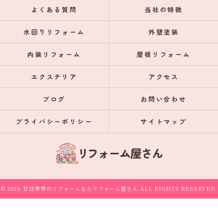
よくある質問
当社の特徴
水回りリフォーム
外壁塗装
内装リフォーム
屋根リフォーム
エクステリア
アクセス
ブログ
お問い合わせ
プライバシーポリシー
サイトマップ
© 2026 廿日市市のリフォームならリフォーム屋さん ALL RIGHTS RESERVED.