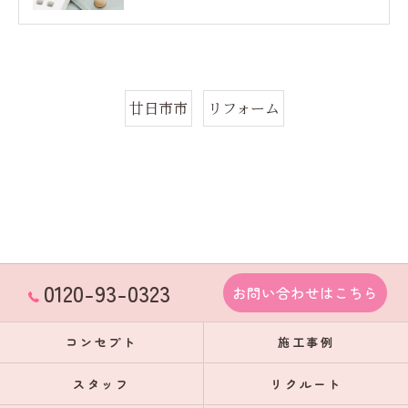
廿日市市
リフォーム
0120-93-0323
お問い合わせはこちら
コンセプト
施工事例
スタッフ
リクルート