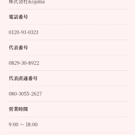
株式会社Kojima
電話番号
0120-93-0323
代表番号
0829-30-8922
代表直通番号
080-3055-2627
営業時間
9:00 ～ 18:00