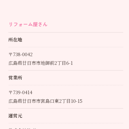
リフォーム屋さん
所在地
〒738-0042
広島県廿日市市地御前2丁目6-1
営業所
〒739-0414
広島県廿日市市宮島口東2丁目10-15
運営元