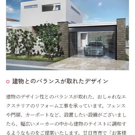
建物とのバランスが取れたデザイン
建物のデザイン性とのバランスが取れた、おしゃれなエ
クステリアのリフォーム工事を承っています。フェンス
や門扉、カーポートなど、設置したい設備がございまし
たら、幅広いメーカーの中から建物のテイストに調和す
るようなものをご提案いたします。廿日市市で「お客様