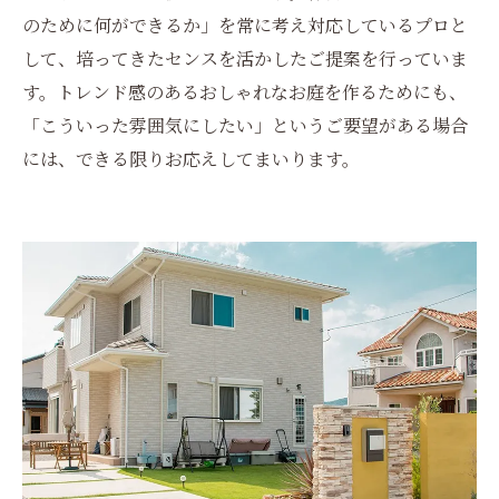
のために何ができるか」を常に考え対応しているプロと
して、培ってきたセンスを活かしたご提案を行っていま
す。トレンド感のあるおしゃれなお庭を作るためにも、
「こういった雰囲気にしたい」というご要望がある場合
には、できる限りお応えしてまいります。