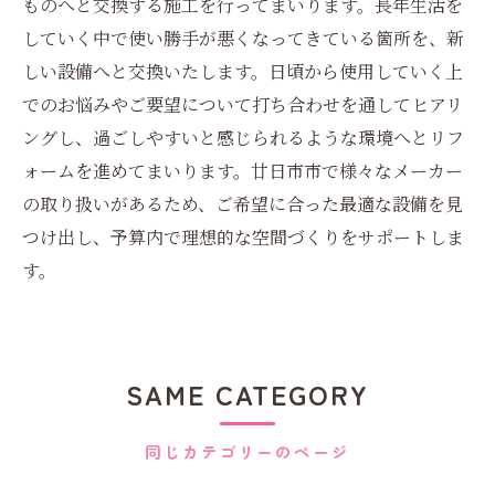
ものへと交換する施工を行ってまいります。長年生活を
していく中で使い勝手が悪くなってきている箇所を、新
しい設備へと交換いたします。日頃から使用していく上
でのお悩みやご要望について打ち合わせを通してヒアリ
ングし、過ごしやすいと感じられるような環境へとリフ
ォームを進めてまいります。廿日市市で様々なメーカー
の取り扱いがあるため、ご希望に合った最適な設備を見
つけ出し、予算内で理想的な空間づくりをサポートしま
す。
SAME CATEGORY
同じカテゴリーのページ