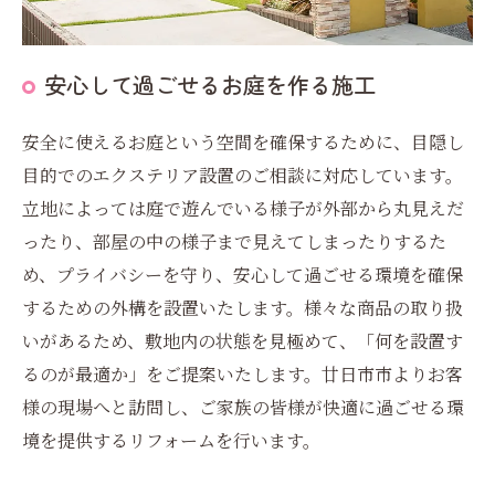
安心して過ごせるお庭を作る施工
安全に使えるお庭という空間を確保するために、目隠し
目的でのエクステリア設置のご相談に対応しています。
立地によっては庭で遊んでいる様子が外部から丸見えだ
ったり、部屋の中の様子まで見えてしまったりするた
め、プライバシーを守り、安心して過ごせる環境を確保
するための外構を設置いたします。様々な商品の取り扱
いがあるため、敷地内の状態を見極めて、「何を設置す
るのが最適か」をご提案いたします。廿日市市よりお客
様の現場へと訪問し、ご家族の皆様が快適に過ごせる環
境を提供するリフォームを行います。